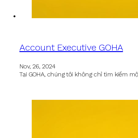
Account Executive GOHA
Nov, 26, 2024
Tại GOHA, chúng tôi không chỉ tìm kiếm mộ