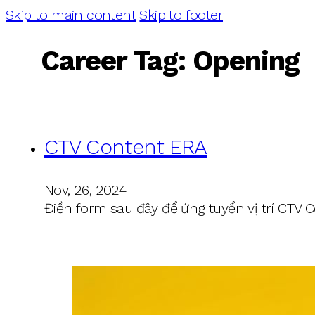
Skip to main content
Skip to footer
Career Tag:
Opening
CTV Content ERA
Nov, 26, 2024
Điền form sau đây để ứng tuyển vị trí CTV 