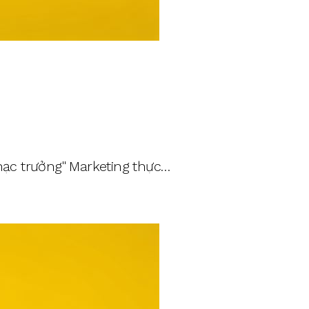
hạc trưởng" Marketing thực…