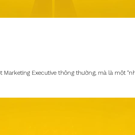
t Marketing Executive thông thường, mà là một "n