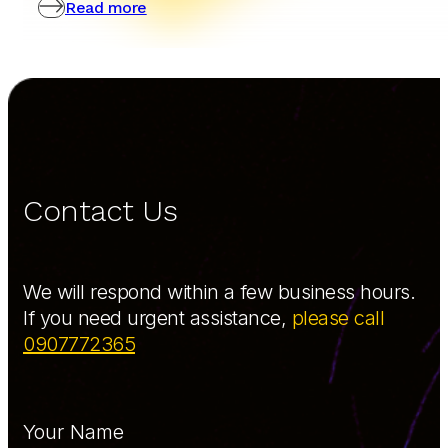
Read more
Contact Us
We will respond within a few business hours.
If you need urgent assistance,
please call
0907772365