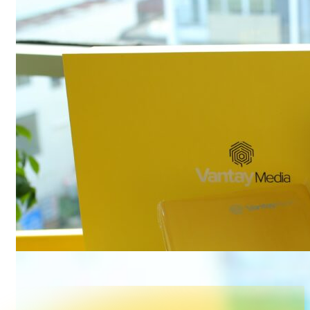
Sort: