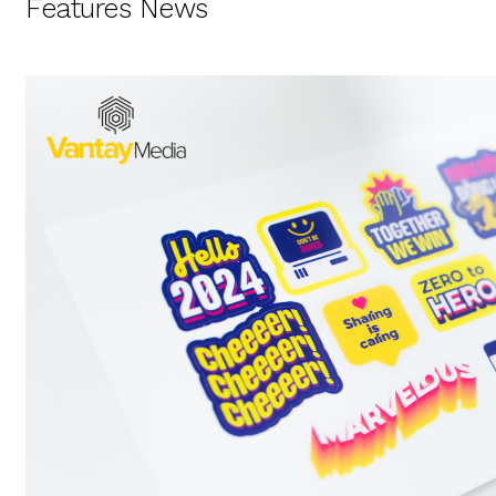
Features News