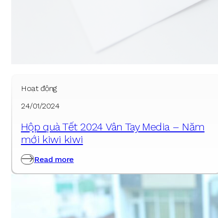
Hoạt động
24/01/2024
Hộp quà Tết 2024 Vân Tay Media – Năm
mới kiwi kiwi
Read more