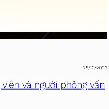
28/10/2023
 viên và người phỏng vấn