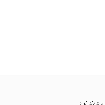
28/10/2023