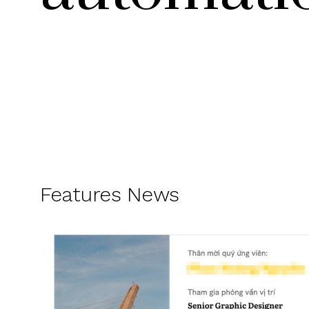
Features News