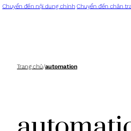
Chuyển đến nội dung chính
Chuyển đến chân tr
Trang chủ
/
automation
automati