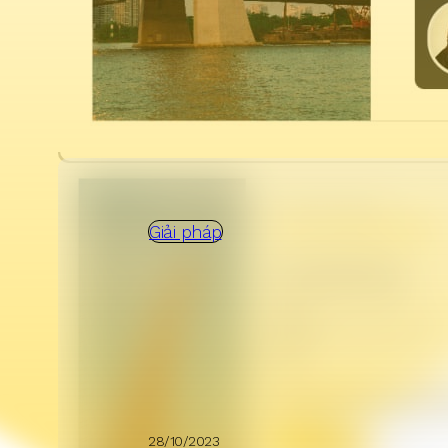
Giải pháp
28/10/2023