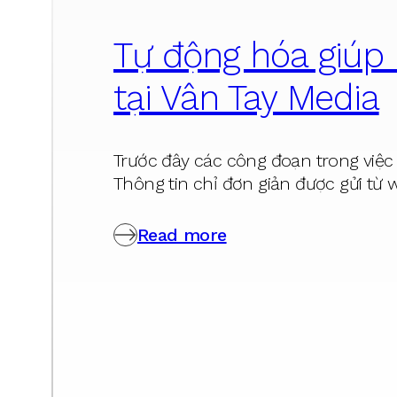
Tự động hóa giúp 
tại Vân Tay Media
Trước đây các công đoạn trong việc
Thông tin chỉ đơn giản được gửi từ
Read more