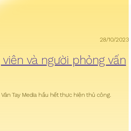
28/10/2023
 viên và người phỏng vấn
 Vân Tay Media hầu hết thực hiện thủ công.