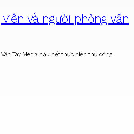
 viên và người phỏng vấn
 Vân Tay Media hầu hết thực hiện thủ công.