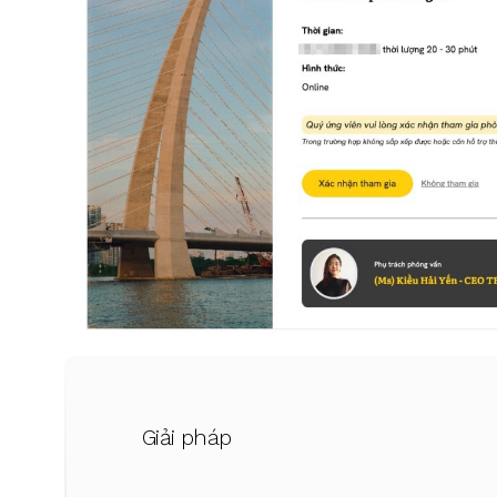
Giải pháp