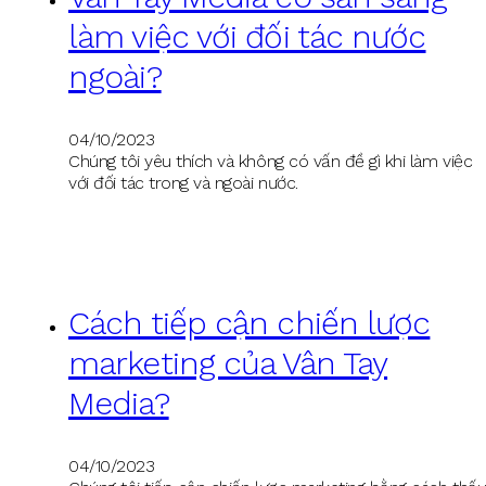
làm việc với đối tác nước
ngoài?
04/10/2023
Chúng tôi yêu thích và không có vấn đề gì khi làm việc
với đối tác trong và ngoài nước.
Cách tiếp cận chiến lược
marketing của Vân Tay
Media?
04/10/2023