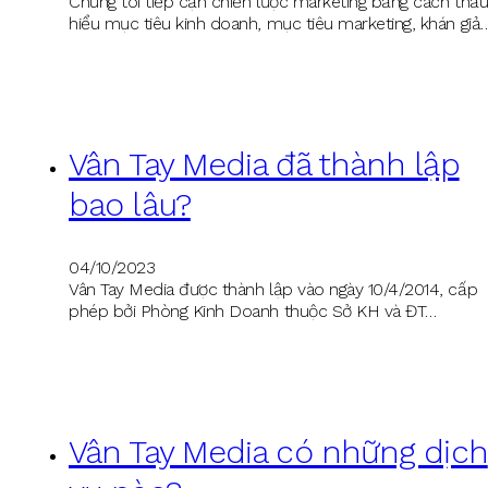
Chúng tôi tiếp cận chiến lược marketing bằng cách thấ
hiểu mục tiêu kinh doanh, mục tiêu marketing, khán giả
Vân Tay Media đã thành lập
bao lâu?
04/10/2023
Vân Tay Media được thành lập vào ngày 10/4/2014, cấp
phép bởi Phòng Kinh Doanh thuộc Sở KH và ĐT…
Vân Tay Media có những dịch