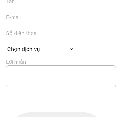
Lời nhắn