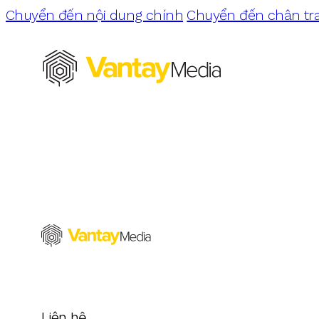
Chuyển đến nội dung chính
Chuyển đến chân tr
Liên hệ