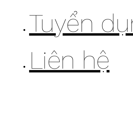
Tuyển dụ
Liên hệ