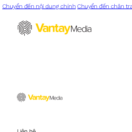
Chuyển đến nội dung chính
Chuyển đến chân tr
Liên hệ