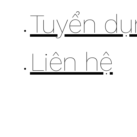
Tuyển dụ
Liên hệ