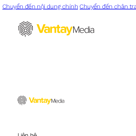
Chuyển đến nội dung chính
Chuyển đến chân tr
Liên hệ