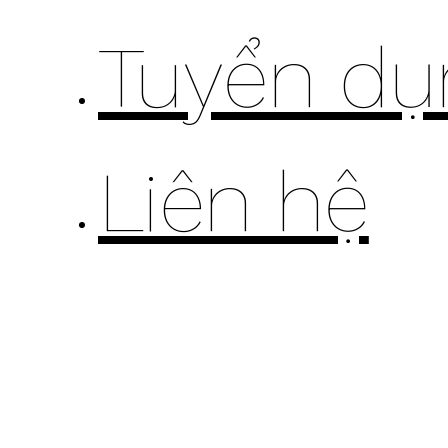
Tuyển dụ
Liên hệ