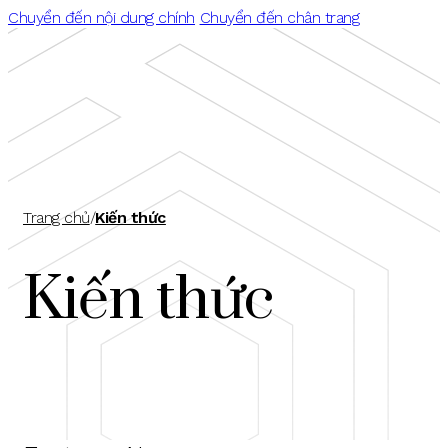
Chuyển đến nội dung chính
Chuyển đến chân trang
Trang chủ
/
Kiến thức
Kiến thức