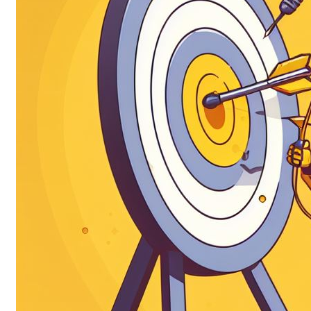
Kiến thức
27/03/2025