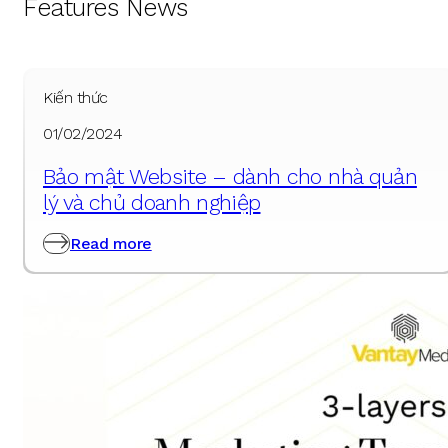
Features News
Kiến thức
01/02/2024
Bảo mật Website – dành cho nhà quản
lý và chủ doanh nghiệp
Read more