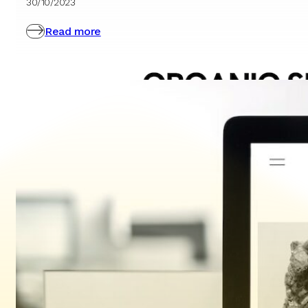
30/10/2023
Read more