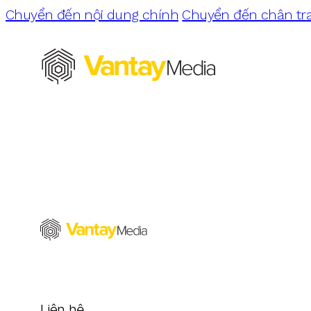
Chuyển đến nội dung chính
Chuyển đến chân tr
Liên hệ