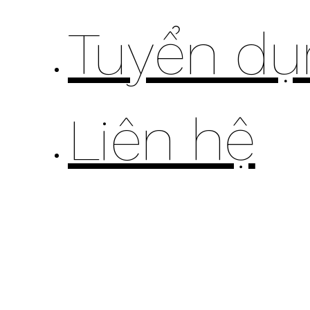
Tuyển dụ
Liên hệ